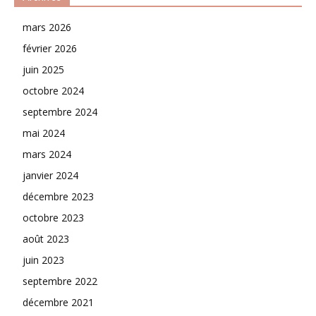
mars 2026
février 2026
juin 2025
octobre 2024
septembre 2024
mai 2024
mars 2024
janvier 2024
décembre 2023
octobre 2023
août 2023
juin 2023
septembre 2022
décembre 2021