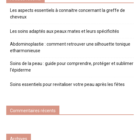
Les aspects essentiels à connaitre concernant la greffe de
cheveux
Les soins adaptés aux peaux mates et leurs spécificités
Abdominoplastie : comment retrouver une silhouette tonique
etharmonieuse
Soins de la peau : guide pour comprendre, protéger et sublimer
l’épiderme
Soins essentiels pour revitaliser votre peau après les fêtes
Commentaires récents
Archives