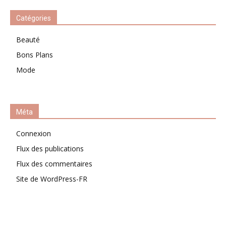
Catégories
Beauté
Bons Plans
Mode
Méta
Connexion
Flux des publications
Flux des commentaires
Site de WordPress-FR