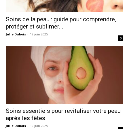
Soins de la peau : guide pour comprendre,
protéger et sublimer...
Julie Dubois
-
19 juin 2025
0
Soins essentiels pour revitaliser votre peau
après les fêtes
Julie Dubois
-
19 juin 2025