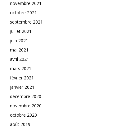
novembre 2021
octobre 2021
septembre 2021
juillet 2021
juin 2021
mai 2021
avril 2021
mars 2021
février 2021
janvier 2021
décembre 2020
novembre 2020
octobre 2020
août 2019