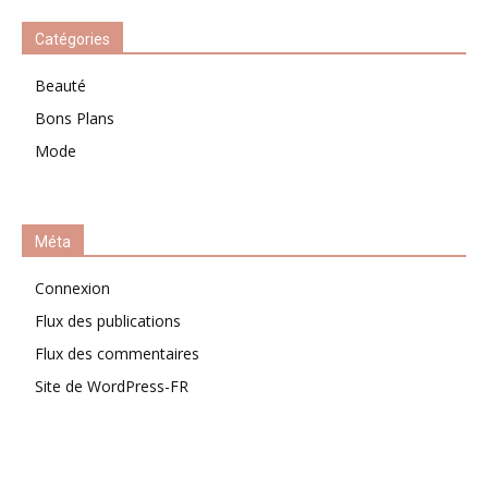
Catégories
Beauté
Bons Plans
Mode
Méta
Connexion
Flux des publications
Flux des commentaires
Site de WordPress-FR