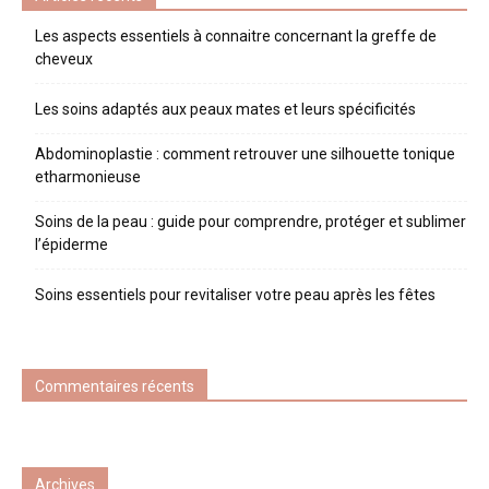
Les aspects essentiels à connaitre concernant la greffe de
cheveux
Les soins adaptés aux peaux mates et leurs spécificités
Abdominoplastie : comment retrouver une silhouette tonique
etharmonieuse
Soins de la peau : guide pour comprendre, protéger et sublimer
l’épiderme
Soins essentiels pour revitaliser votre peau après les fêtes
Commentaires récents
Archives