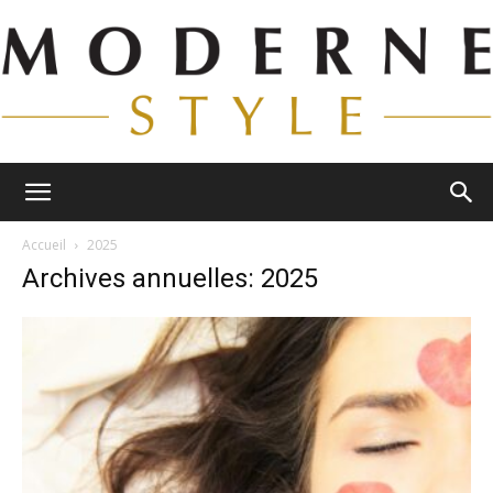
Moderne
Accueil
2025
Archives annuelles: 2025
Style