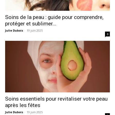
Soins de la peau : guide pour comprendre,
protéger et sublimer...
Julie Dubois
-
19 juin 2025
0
Soins essentiels pour revitaliser votre peau
après les fêtes
Julie Dubois
-
19 juin 2025