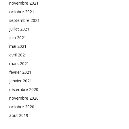
novembre 2021
octobre 2021
septembre 2021
juillet 2021
juin 2021
mai 2021
avril 2021
mars 2021
février 2021
janvier 2021
décembre 2020
novembre 2020
octobre 2020
août 2019