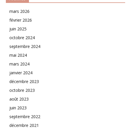
mars 2026
février 2026
juin 2025
octobre 2024
septembre 2024
mai 2024
mars 2024
janvier 2024
décembre 2023
octobre 2023
août 2023
juin 2023
septembre 2022
décembre 2021