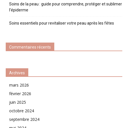
Soins de la peau : guide pour comprendre, protéger et sublimer
l’épiderme
Soins essentiels pour revitaliser votre peau après les fêtes
Commentaires récents
Archives
mars 2026
février 2026
juin 2025
octobre 2024
septembre 2024
mai 2024