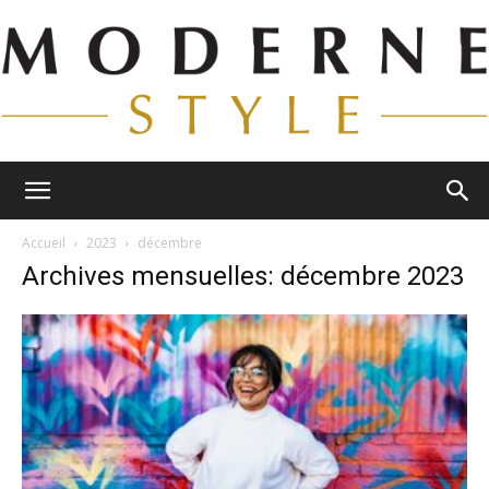
Moderne
Accueil
2023
décembre
Archives mensuelles: décembre 2023
Style