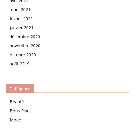
avril 2021
mars 2021
février 2021
janvier 2021
décembre 2020
novembre 2020
octobre 2020
août 2019
Catégories
Beauté
Bons Plans
Mode