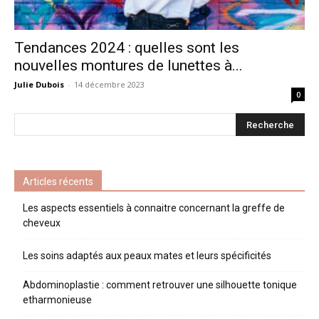
Tendances 2024 : quelles sont les
nouvelles montures de lunettes à...
Julie Dubois
-
14 décembre 2023
0
Articles récents
Les aspects essentiels à connaitre concernant la greffe de
cheveux
Les soins adaptés aux peaux mates et leurs spécificités
Abdominoplastie : comment retrouver une silhouette tonique
etharmonieuse