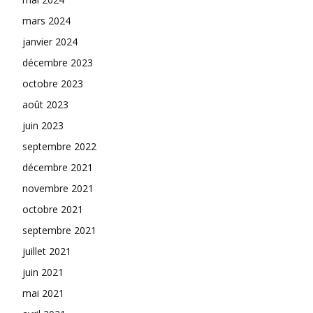
mars 2024
janvier 2024
décembre 2023
octobre 2023
août 2023
juin 2023
septembre 2022
décembre 2021
novembre 2021
octobre 2021
septembre 2021
juillet 2021
juin 2021
mai 2021