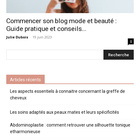
Commencer son blog mode et beauté :
Guide pratique et conseils...
Julie Dubois
-
19 juin 2023
0
Articles récents
Les aspects essentiels à connaitre concernant la greffe de
cheveux
Les soins adaptés aux peaux mates et leurs spécificités
Abdominoplastie : comment retrouver une silhouette tonique
etharmonieuse