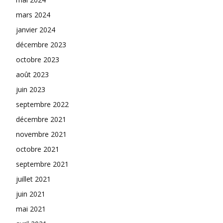
mars 2024
janvier 2024
décembre 2023
octobre 2023
août 2023
juin 2023
septembre 2022
décembre 2021
novembre 2021
octobre 2021
septembre 2021
juillet 2021
juin 2021
mai 2021