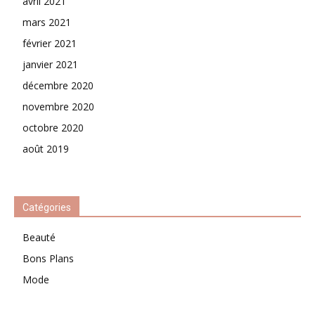
avril 2021
mars 2021
février 2021
janvier 2021
décembre 2020
novembre 2020
octobre 2020
août 2019
Catégories
Beauté
Bons Plans
Mode