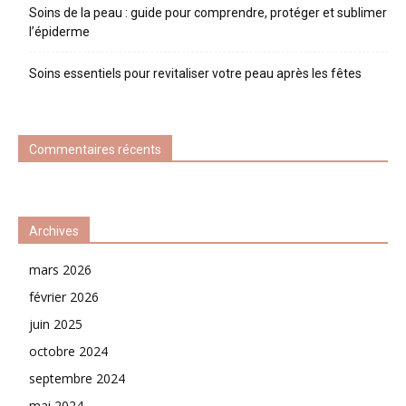
Soins de la peau : guide pour comprendre, protéger et sublimer
l’épiderme
Soins essentiels pour revitaliser votre peau après les fêtes
Commentaires récents
Archives
mars 2026
février 2026
juin 2025
octobre 2024
septembre 2024
mai 2024