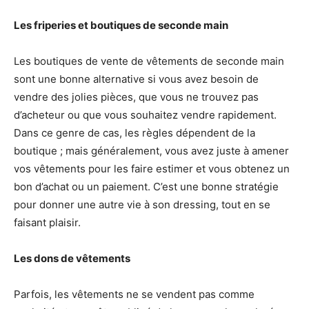
Les friperies et boutiques de seconde main
Les boutiques de vente de vêtements de seconde main
sont une bonne alternative si vous avez besoin de
vendre des jolies pièces, que vous ne trouvez pas
d’acheteur ou que vous souhaitez vendre rapidement.
Dans ce genre de cas, les règles dépendent de la
boutique ; mais généralement, vous avez juste à amener
vos vêtements pour les faire estimer et vous obtenez un
bon d’achat ou un paiement. C’est une bonne stratégie
pour donner une autre vie à son dressing, tout en se
faisant plaisir.
Les dons de vêtements
Parfois, les vêtements ne se vendent pas comme