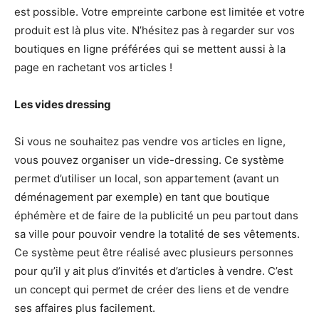
est possible. Votre empreinte carbone est limitée et votre
produit est là plus vite. N’hésitez pas à regarder sur vos
boutiques en ligne préférées qui se mettent aussi à la
page en rachetant vos articles !
Les vides dressing
Si vous ne souhaitez pas vendre vos articles en ligne,
vous pouvez organiser un vide-dressing. Ce système
permet d’utiliser un local, son appartement (avant un
déménagement par exemple) en tant que boutique
éphémère et de faire de la publicité un peu partout dans
sa ville pour pouvoir vendre la totalité de ses vêtements.
Ce système peut être réalisé avec plusieurs personnes
pour qu’il y ait plus d’invités et d’articles à vendre. C’est
un concept qui permet de créer des liens et de vendre
ses affaires plus facilement.