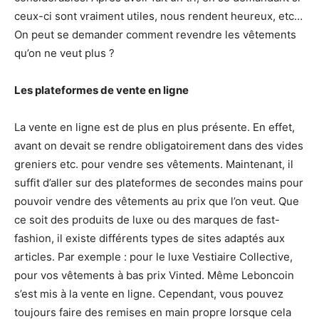
ceux-ci sont vraiment utiles, nous rendent heureux, etc…
On peut se demander comment revendre les vêtements
qu’on ne veut plus ?
Les plateformes de vente en ligne
La vente en ligne est de plus en plus présente. En effet,
avant on devait se rendre obligatoirement dans des vides
greniers etc. pour vendre ses vêtements. Maintenant, il
suffit d’aller sur des plateformes de secondes mains pour
pouvoir vendre des vêtements au prix que l’on veut. Que
ce soit des produits de luxe ou des marques de fast-
fashion, il existe différents types de sites adaptés aux
articles. Par exemple : pour le luxe Vestiaire Collective,
pour vos vêtements à bas prix Vinted. Même Leboncoin
s’est mis à la vente en ligne. Cependant, vous pouvez
toujours faire des remises en main propre lorsque cela