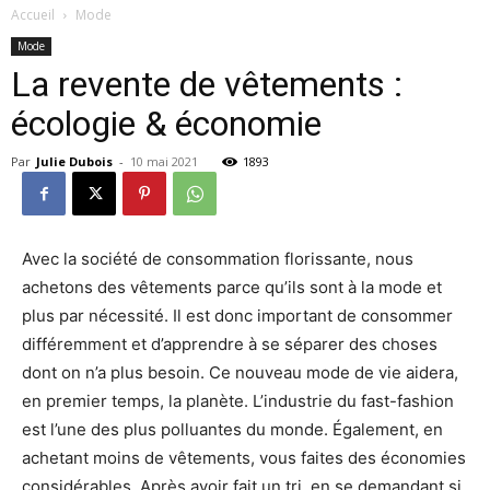
Accueil
Mode
Mode
La revente de vêtements :
écologie & économie
Par
Julie Dubois
-
10 mai 2021
1893
Avec la société de consommation florissante, nous
achetons des vêtements parce qu’ils sont à la mode et
plus par nécessité. Il est donc important de consommer
différemment et d’apprendre à se séparer des choses
dont on n’a plus besoin. Ce nouveau mode de vie aidera,
en premier temps, la planète. L’industrie du fast-fashion
est l’une des plus polluantes du monde. Également, en
achetant moins de vêtements, vous faites des économies
considérables. Après avoir fait un tri, en se demandant si