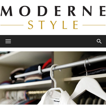
Moderne
Style